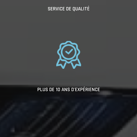
SERVICE DE QUALITÉ
PLUS DE 10 ANS D'EXPÉRIENCE