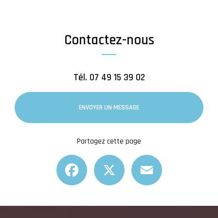
Contactez-nous
Tél.
07 49 15 39 02
ENVOYER UN MESSAGE
Partagez cette page
Facebook
X
Email