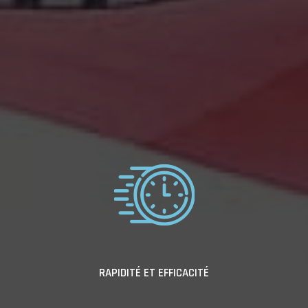
RAPIDITÉ ET EFFICACITÉ