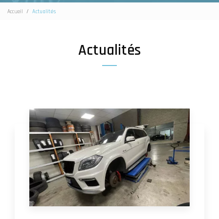
Accueil
Actualités
Actualités