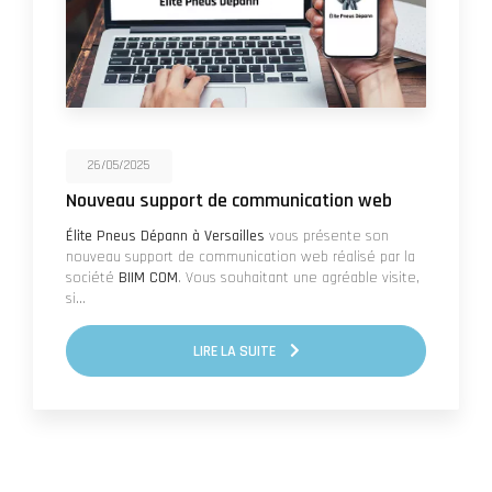
26/05/2025
Nouveau support de communication web
Élite Pneus Dépann à Versailles
vous présente son
nouveau support de communication web réalisé par la
société
BIIM COM
. Vous souhaitant une agréable visite,
si…
LIRE LA SUITE