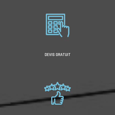
DEVIS GRATUIT