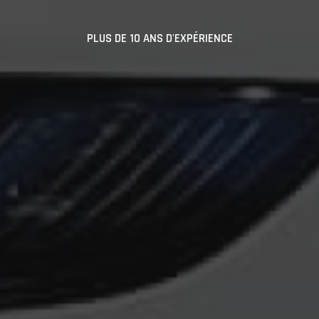
PLUS DE 10 ANS D'EXPÉRIENCE