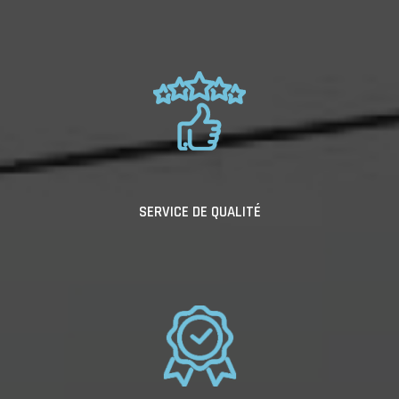
SERVICE DE QUALITÉ