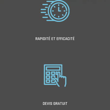
RAPIDITÉ ET EFFICACITÉ
DEVIS GRATUIT