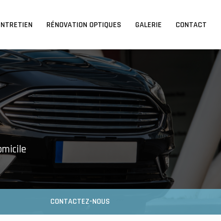
ENTRETIEN
RÉNOVATION OPTIQUES
GALERIE
CONTACT
omicile
CONTACTEZ-NOUS