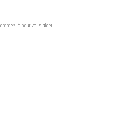
sommes là pour vous aider