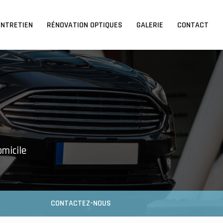
ENTRETIEN
RÉNOVATION OPTIQUES
GALERIE
CONTACT
omicile
CONTACTEZ-NOUS