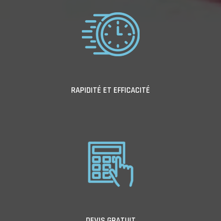
RAPIDITÉ ET EFFICACITÉ
DEVIS GRATUIT