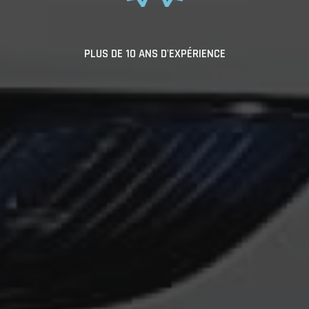
PLUS DE 10 ANS D'EXPÉRIENCE