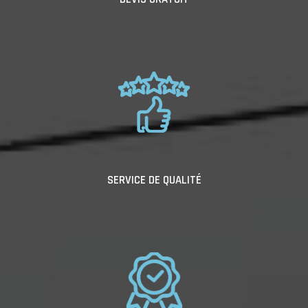
SERVICE DE QUALITÉ