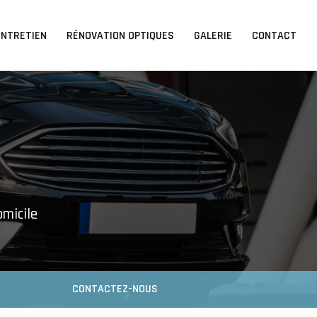
ENTRETIEN
RÉNOVATION OPTIQUES
GALERIE
CONTACT
omicile
CONTACTEZ-NOUS