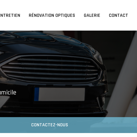
ENTRETIEN
RÉNOVATION OPTIQUES
GALERIE
CONTACT
omicile
CONTACTEZ-NOUS