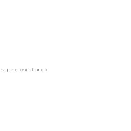
st prête à vous fournir le