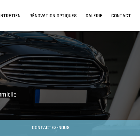
ENTRETIEN
RÉNOVATION OPTIQUES
GALERIE
CONTACT
omicile
CONTACTEZ-NOUS