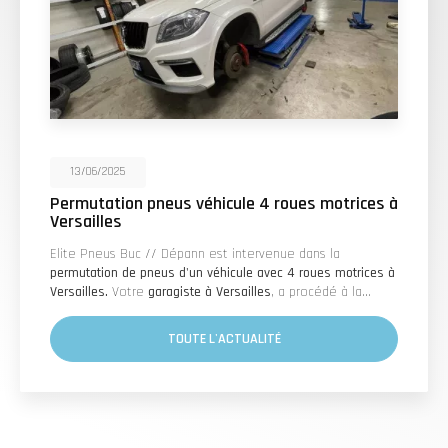
13/06/2025
Permutation pneus véhicule 4 roues motrices à
Versailles
Elite Pneus Buc // Dépann est intervenue dans la
permutation de pneus d'un véhicule avec 4 roues motrices à
Versailles.
Votre
garagiste à Versailles
, a procédé à la…
TOUTE L'ACTUALITÉ