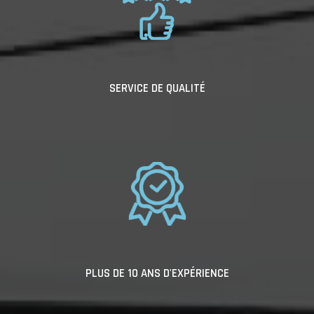
SERVICE DE QUALITÉ
PLUS DE 10 ANS D'EXPÉRIENCE