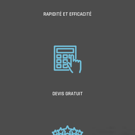
RAPIDITÉ ET EFFICACITÉ
DEVIS GRATUIT