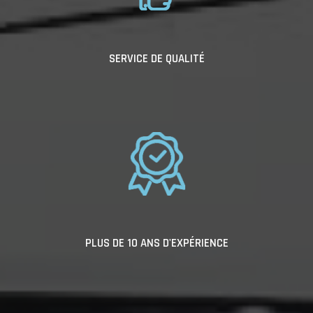
SERVICE DE QUALITÉ
PLUS DE 10 ANS D'EXPÉRIENCE