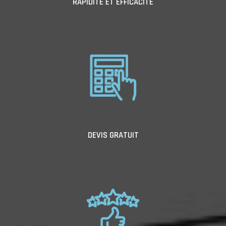
RAPIDITÉ ET EFFICACITÉ
DEVIS GRATUIT