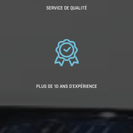
SERVICE DE QUALITÉ
PLUS DE 10 ANS D'EXPÉRIENCE