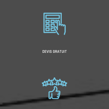
DEVIS GRATUIT