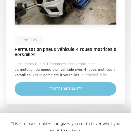
13/06/2025
Permutation pneus véhicule 4 roues motrices à
Versailles
Elite Pneus Buc // Dépann est intervenue dans la
permutation de pneus d'un véhicule avec 4 roues motrices à
Versailles.
Votre
garagiste à Versailles
, a procédé à la…
TOUTE L'ACTUALITÉ
This site uses cookies and gives you control over what you
want to activate