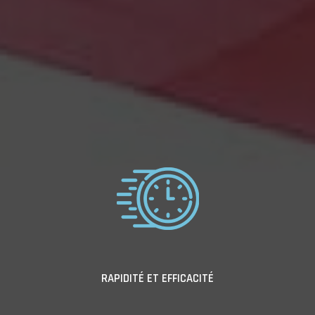
RAPIDITÉ ET EFFICACITÉ