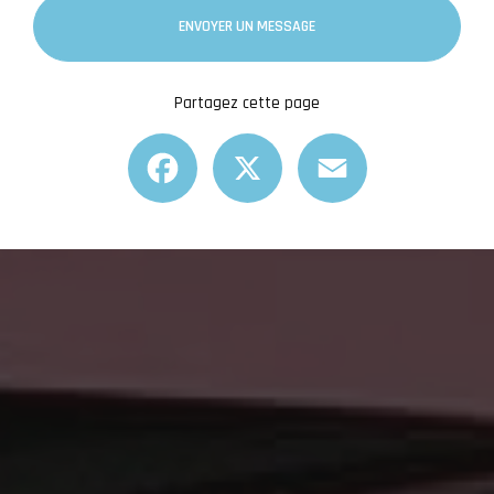
ENVOYER UN MESSAGE
Partagez cette page
Facebook
X
Email