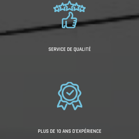
SERVICE DE QUALITÉ
PLUS DE 10 ANS D'EXPÉRIENCE