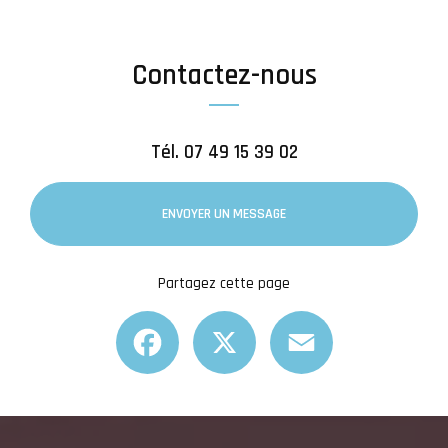
Contactez-nous
Tél.
07 49 15 39 02
ENVOYER UN MESSAGE
Partagez cette page
Facebook
X
Email