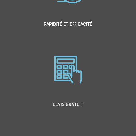
RAPIDITÉ ET EFFICACITÉ
DEVIS GRATUIT