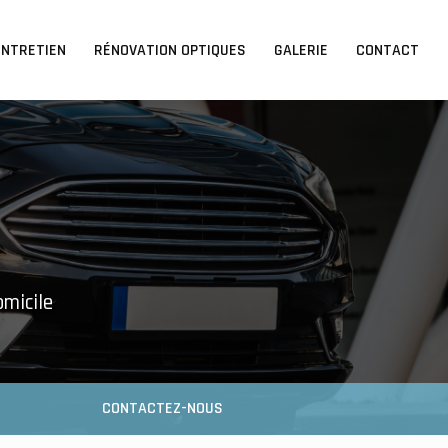
ENTRETIEN
RÉNOVATION OPTIQUES
GALERIE
CONTACT
omicile
CONTACTEZ-NOUS