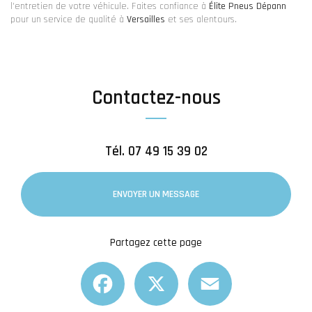
l'entretien de votre véhicule. Faites confiance à
Élite Pneus Dépann
pour un service de qualité à
Versailles
et ses alentours.
Contactez-nous
Tél.
07 49 15 39 02
ENVOYER UN MESSAGE
Partagez cette page
Facebook
X
Email