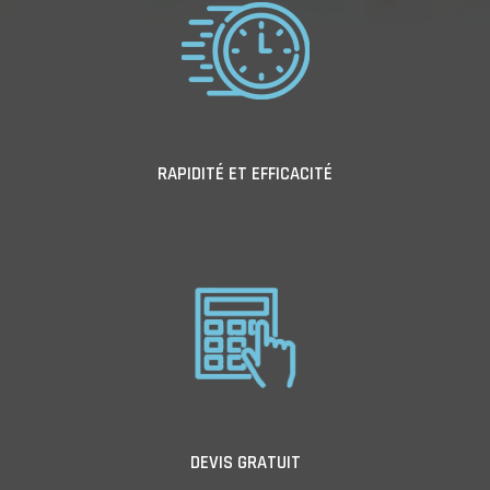
RAPIDITÉ ET EFFICACITÉ
DEVIS GRATUIT