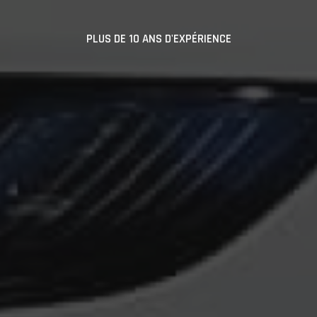
PLUS DE 10 ANS D'EXPÉRIENCE