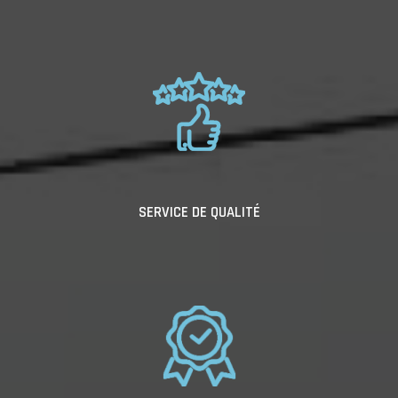
SERVICE DE QUALITÉ